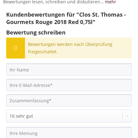
Bewertungen lesen, schreiben und diskutieren...
mehr
Kundenbewertungen für "Clos St. Thomas -
Gourmets Rouge 2018 Red 0,75l"
Bewertung schreiben
Bewertungen werden nach Überprüfung
freigeschaltet.