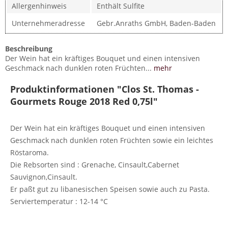
Allergenhinweis
Enthält Sulfite
Unternehmeradresse
Gebr.Anraths GmbH, Baden-Baden
Beschreibung
Der Wein hat ein kräftiges Bouquet und einen intensiven
Geschmack nach dunklen roten Früchten...
mehr
Produktinformationen "Clos St. Thomas -
Gourmets Rouge 2018 Red 0,75l"
Der Wein hat ein kräftiges Bouquet und einen intensiven
Geschmack nach dunklen roten Früchten sowie ein leichtes
Röstaroma.
Die Rebsorten sind : Grenache, Cinsault,Cabernet
Sauvignon,Cinsault.
Er paßt gut zu libanesischen Speisen sowie auch zu Pasta.
Serviertemperatur : 12-14 °C