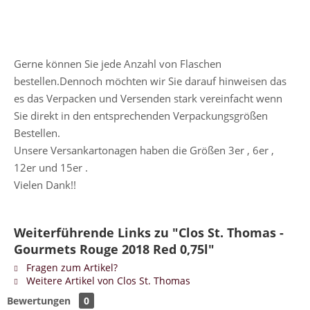
Gerne können Sie jede Anzahl von Flaschen
bestellen.Dennoch möchten wir Sie darauf hinweisen das
es das Verpacken und Versenden stark vereinfacht wenn
Sie direkt in den entsprechenden Verpackungsgrößen
Bestellen.
Unsere Versankartonagen haben die Größen 3er , 6er ,
12er und 15er .
Vielen Dank!!
Weiterführende Links zu "Clos St. Thomas -
Gourmets Rouge 2018 Red 0,75l"
Fragen zum Artikel?
Weitere Artikel von Clos St. Thomas
Bewertungen
0