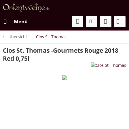
Menü
Übersicht
Clos St. Thomas
Clos St. Thomas -Gourmets Rouge 2018
Red 0,75l