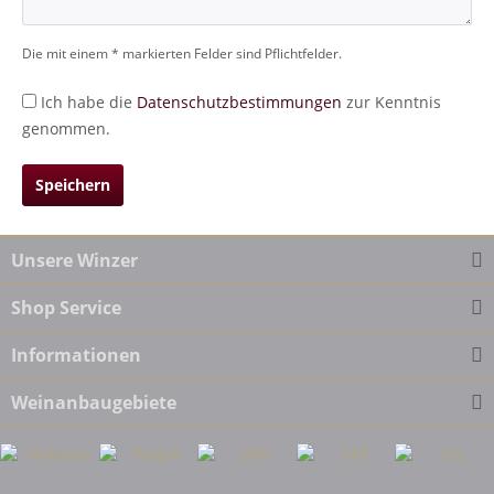
Die mit einem * markierten Felder sind Pflichtfelder.
Ich habe die
Datenschutzbestimmungen
zur Kenntnis
genommen.
Speichern
Unsere Winzer
Shop Service
Informationen
Weinanbaugebiete