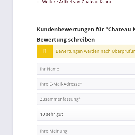
Weitere Artikel von Chateau Ksara
Kundenbewertungen für "Chateau Ks
Bewertung schreiben
Bewertungen werden nach Überprüfung