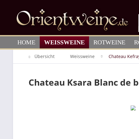
HOME
WEISSWEINE
ROTWEINE
R
Übersicht
Weissweine
Chateau Kefra
Chateau Ksara Blanc de b