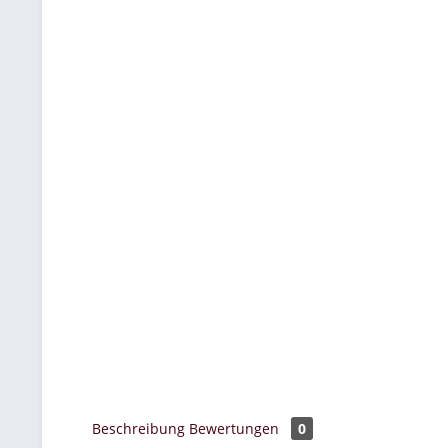
Beschreibung
Bewertungen
0