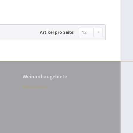
Artikel pro Seite:
Weinanbaugebiete
Bekaa-Ebene