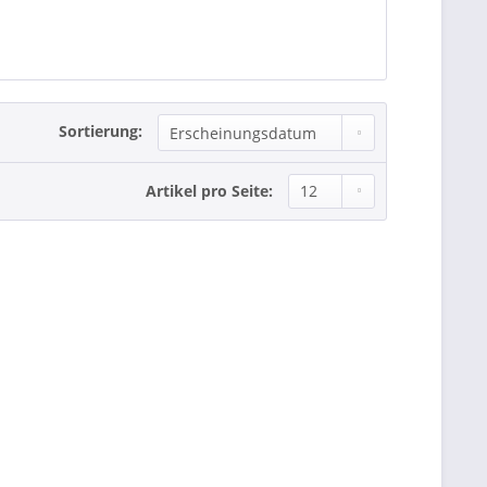
Sortierung:
Artikel pro Seite: