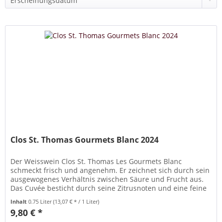
Clos St. Thomas Gourmets Blanc 2024
Der Weisswein Clos St. Thomas Les Gourmets Blanc
schmeckt frisch und angenehm. Er zeichnet sich durch sein
ausgewogenes Verhältnis zwischen Säure und Frucht aus.
Das Cuvée besticht durch seine Zitrusnoten und eine feine
Mineralik. Ideal...
Inhalt
0.75 Liter
(13,07 € * / 1 Liter)
9,80 € *