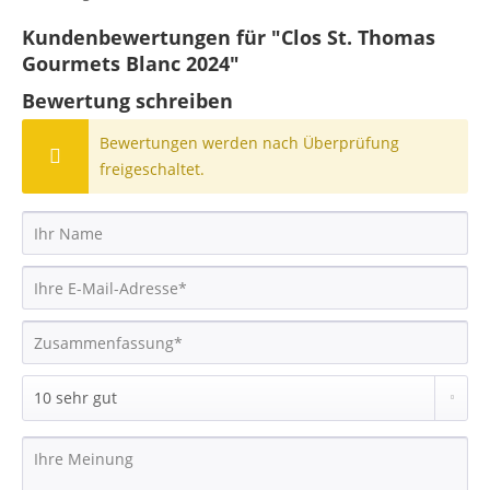
Kundenbewertungen für "Clos St. Thomas
Gourmets Blanc 2024"
Bewertung schreiben
Bewertungen werden nach Überprüfung
freigeschaltet.