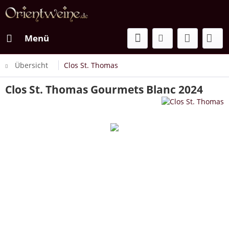
Menü
Übersicht
Clos St. Thomas
Clos St. Thomas Gourmets Blanc 2024