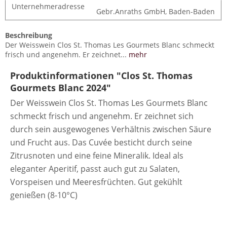
Unternehmeradresse
Gebr.Anraths GmbH, Baden-Baden
Beschreibung
Der Weisswein Clos St. Thomas Les Gourmets Blanc schmeckt
frisch und angenehm. Er zeichnet...
mehr
Produktinformationen "Clos St. Thomas
Gourmets Blanc 2024"
Der Weisswein Clos St. Thomas Les Gourmets Blanc
schmeckt frisch und angenehm. Er zeichnet sich
durch sein ausgewogenes Verhältnis zwischen Säure
und Frucht aus. Das Cuvée besticht durch seine
Zitrusnoten und eine feine Mineralik. Ideal als
eleganter Aperitif, passt auch gut zu Salaten,
Vorspeisen und Meeresfrüchten. Gut gekühlt
genießen (8-10°C)