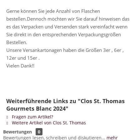
Gerne können Sie jede Anzahl von Flaschen
bestellen.Dennoch möchten wir Sie darauf hinweisen das
es das Verpacken und Versenden stark vereinfacht wenn
Sie direkt in den entsprechenden Verpackungsgrößen
Bestellen.
Unsere Versankartonagen haben die Größen 3er , 6er ,
12er und 15er .
Vielen Dank!!
Weiterführende Links zu "Clos St. Thomas
Gourmets Blanc 2024"
Fragen zum Artikel?
Weitere Artikel von Clos St. Thomas
Bewertungen
0
Bewertungen lesen, schreiben und diskutieren...
mehr