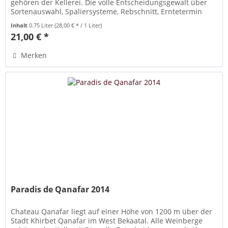
gehören der Kellerei. Die volle Entscheidungsgewalt über
Sortenauswahl, Spaliersysteme, Rebschnitt, Erntetermin
und...
Inhalt
0.75 Liter
(28,00 € * / 1 Liter)
21,00 € *
Merken
Paradis de Qanafar 2014
Chateau Qanafar liegt auf einer Höhe von 1200 m über der
Stadt Khirbet Qanafar im West Bekaatal. Alle Weinberge