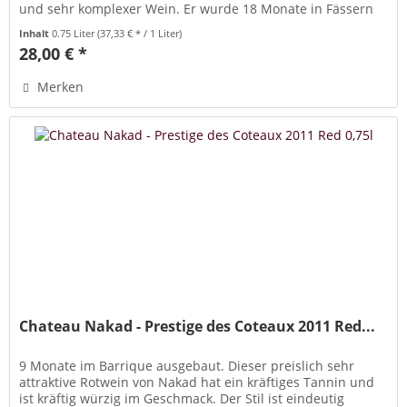
und sehr komplexer Wein. Er wurde 18 Monate in Fässern
aus...
Inhalt
0.75 Liter
(37,33 € * / 1 Liter)
28,00 € *
Merken
Chateau Nakad - Prestige des Coteaux 2011 Red...
9 Monate im Barrique ausgebaut. Dieser preislich sehr
attraktive Rotwein von Nakad hat ein kräftiges Tannin und
ist kräftig würzig im Geschmack. Der Stil ist eindeutig