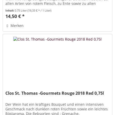
allen Arten von rotem Fleisch, zu Ente sowie zu allen
Käsesorten....
Inhalt
0.75 Liter
(19,33 € * / 1 Liter)
14,50 € *
Merken
Clos St. Thomas -Gourmets Rouge 2018 Red 0,75l
Der Wein hat ein kräftiges Bouquet und einen intensiven
Geschmack nach dunklen roten Früchten sowie ein leichtes
Röstaroma. Die Rebsorten sind : Grenache,