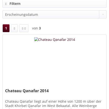
Filtern
1
von
3
Chateau Qanafar 2014
Chateau Qanafar liegt auf einer Höhe von 1200 m über der
Stadt Khirbet Qanafar im West Bekaatal. Alle Weinberge